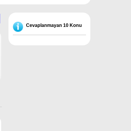
Cevaplanmayan 10 Konu